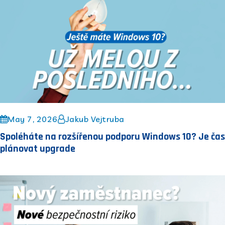
May 7, 2026
Jakub Vejtruba
Spoléháte na rozšířenou podporu Windows 10? Je čas
plánovat upgrade