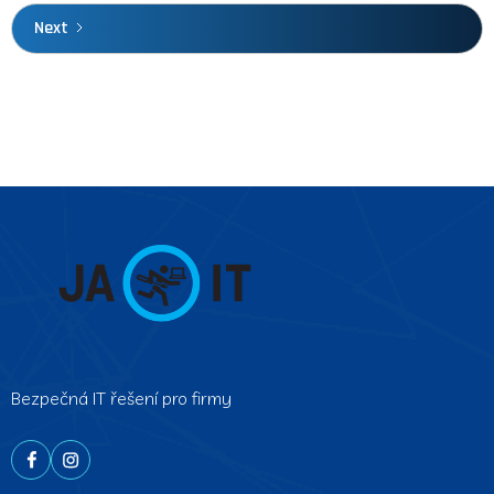
Next
Bezpečná IT řešení pro firmy