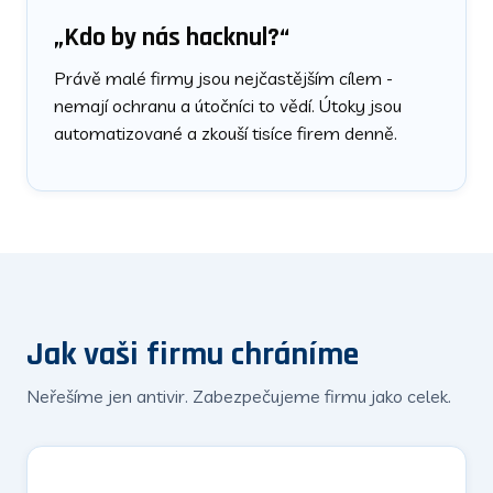
„Kdo by nás hacknul?“
Právě malé firmy jsou nejčastějším cílem -
nemají ochranu a útočníci to vědí. Útoky jsou
automatizované a zkouší tisíce firem denně.
Jak vaši firmu chráníme
Neřešíme jen antivir. Zabezpečujeme firmu jako celek.