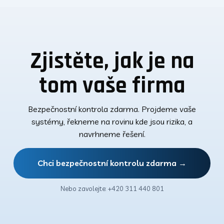
Zjistěte, jak je na
tom vaše firma
Bezpečnostní kontrola zdarma. Projdeme vaše
systémy, řekneme na rovinu kde jsou rizika, a
navrhneme řešení.
Chci bezpečnostní kontrolu zdarma →
Nebo zavolejte: +420 311 440 801