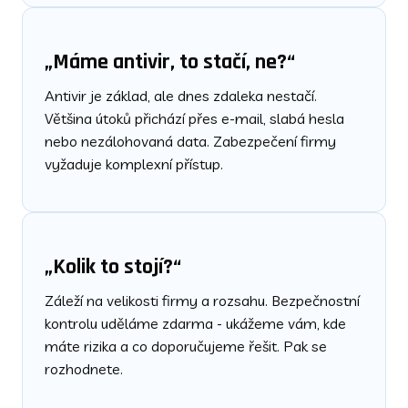
„Máme antivir, to stačí, ne?“
Antivir je základ, ale dnes zdaleka nestačí.
Většina útoků přichází přes e-mail, slabá hesla
nebo nezálohovaná data. Zabezpečení firmy
vyžaduje komplexní přístup.
„Kolik to stojí?“
Záleží na velikosti firmy a rozsahu. Bezpečnostní
kontrolu uděláme zdarma - ukážeme vám, kde
máte rizika a co doporučujeme řešit. Pak se
rozhodnete.