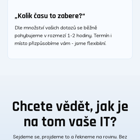
„Kolik času to zabere?“
Dle množství vašich dotazů se běžně
pohybujeme v rozmezí 1-2 hodiny. Termín i
místo přizpůsobíme vám - jsme flexibilní.
Chcete vědět, jak je
na tom vaše IT?
Sejdeme se, projdeme to a řekneme na rovinu. Bez