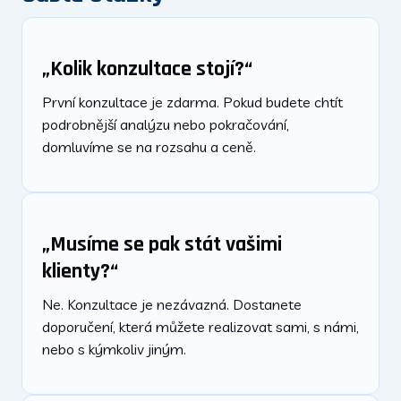
„Kolik konzultace stojí?“
První konzultace je zdarma. Pokud budete chtít
podrobnější analýzu nebo pokračování,
domluvíme se na rozsahu a ceně.
„Musíme se pak stát vašimi
klienty?“
Ne. Konzultace je nezávazná. Dostanete
doporučení, která můžete realizovat sami, s námi,
nebo s kýmkoliv jiným.