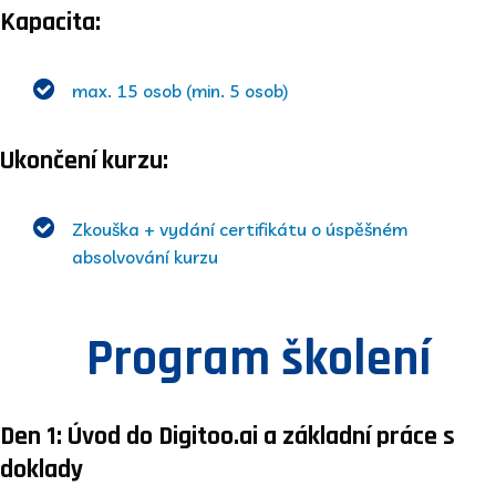
Kapacita:
max. 15 osob (min. 5 osob)
Ukončení kurzu:
Zkouška + vydání certifikátu o úspěšném
absolvování kurzu
Program školení
Den 1: Úvod do Digitoo.ai a základní práce s
doklady