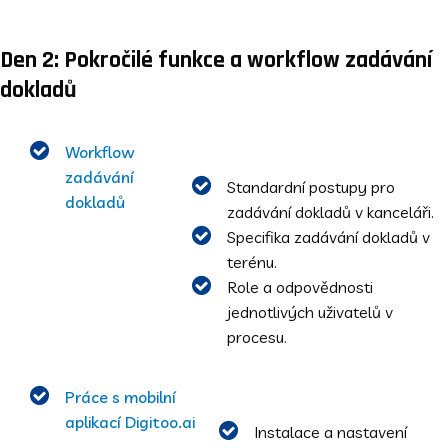
Den 2: Pokročilé funkce a workflow zadávání
dokladů
Workflow
zadávání
Standardní postupy pro
dokladů
zadávání dokladů v kanceláři.
Specifika zadávání dokladů v
terénu.
Role a odpovědnosti
jednotlivých uživatelů v
procesu.
Práce s mobilní
aplikací Digitoo.ai
Instalace a nastavení