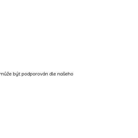
e může být podporován dle našeho