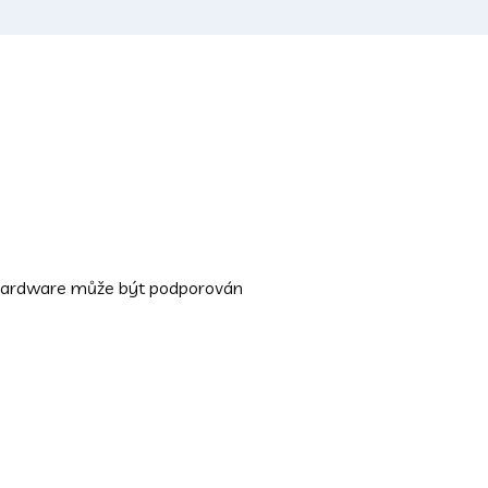
ý hardware může být podporován