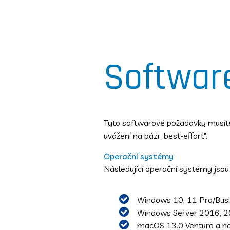
Softwar
Tyto softwarové požadavky musíte
uvážení na bázi „best-effort“.
Operační systémy
Následující operační systémy jsou
Windows 10, 11 Pro/Busi
Windows Server 2016, 2
macOS 13.0 Ventura a no