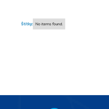
Štítky:
No items found.