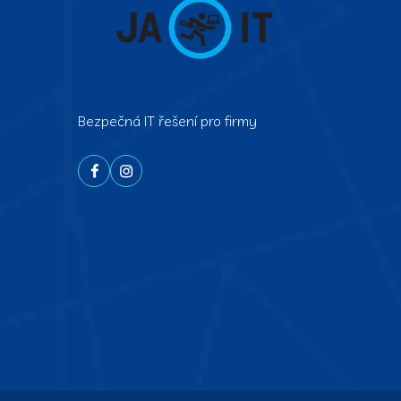
Bezpečná IT řešení pro firmy