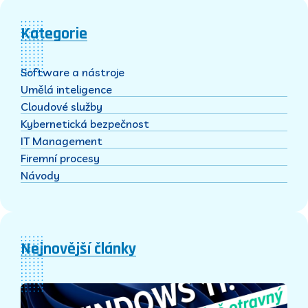
Kategorie
Software a nástroje
Umělá inteligence
Cloudové služby
Kybernetická bezpečnost
IT Management
Firemní procesy
Návody
Nejnovější články