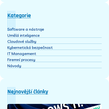
Kategorie
Software a nástroje
Umělá inteligence
Cloudové služby
Kybernetická bezpečnost
IT Management
Firemní procesy
Návody
Nejnovější články