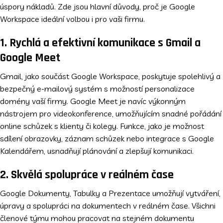
úspory nákladů. Zde jsou hlavní důvody, proč je Google
Workspace ideální volbou i pro vaši firmu.
1. Rychlá a efektivní komunikace s Gmail a
Google Meet
Gmail, jako součást Google Workspace, poskytuje spolehlivý a
bezpečný e-mailový systém s možností personalizace
domény vaší firmy. Google Meet je navíc výkonným
nástrojem pro videokonference, umožňujícím snadné pořádání
online schůzek s klienty či kolegy. Funkce, jako je možnost
sdílení obrazovky, záznam schůzek nebo integrace s Google
Kalendářem, usnadňují plánování a zlepšují komunikaci.
2. Skvělá spolupráce v reálném čase
Google Dokumenty, Tabulky a Prezentace umožňují vytváření,
úpravy a spolupráci na dokumentech v reálném čase. Všichni
členové týmu mohou pracovat na stejném dokumentu