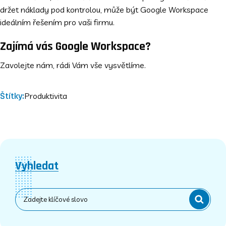
držet náklady pod kontrolou, může být Google Workspace
ideálním řešením pro vaši firmu.
Zajímá vás Google Workspace?
Zavolejte nám, rádi Vám vše vysvětlíme.
Štítky:
Produktivita
Vyhledat