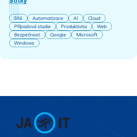
Štítky
Sítě
Automatizace
AI
Cloud
Případová studie
Produktivita
Web
Bezpečnost
Google
Microsoft
Windows